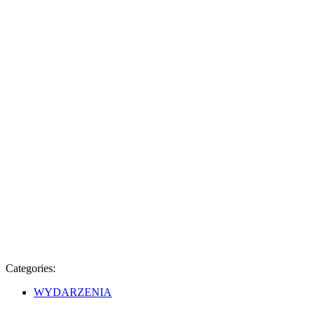
Categories:
WYDARZENIA