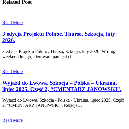
Related Post
Read More
3 edycja Projektu Północ, Thurso, Szkocja, luty
2026.
3 edycja Projektu Północ, Thurso, Szkocja, luty 2026. W drugi
weekend lutego, kierowani pamięcią i…
Read More
Wyjazd do Lwowa, Szkocja – Polska – Ukraina,
lipiec 2025. Część 2, “CMENTARZ JANOWSKI”.
Wyjazd do Lwowa, Szkocja - Polska - Ukraina, lipiec 2025. Część
2, "CMENTARZ JANOWSKI". Relacje…
Read More