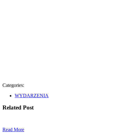
Categories:
WYDARZENIA
Related Post
Read More