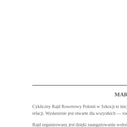
MAR
Cykliczny Rajd Rowerowy Polonii w Szkocji to inicj
relacji. Wydarzenie jest otwarte dla wszystkich — 
Rajd organizowany jest dzięki zaangażowaniu wolonta