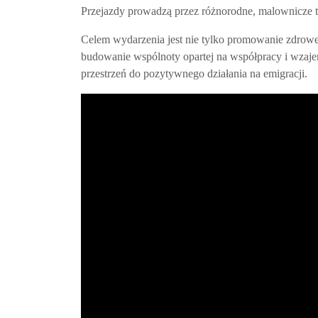
Przejazdy prowadzą przez różnorodne, malownicze t
Celem wydarzenia jest nie tylko promowanie zdrowe
budowanie wspólnoty opartej na współpracy i wzajem
przestrzeń do pozytywnego działania na emigracji.