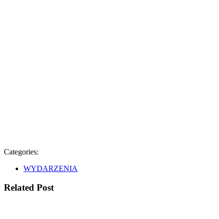
Categories:
WYDARZENIA
Related Post